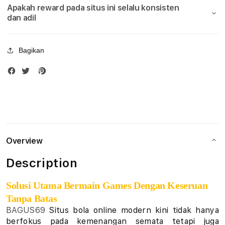
Apakah reward pada situs ini selalu konsisten
l
dan adil
i
Bagikan
n
e
D
e
n
Overview
g
Description
a
Solusi Utama Bermain Games Dengan Keseruan
n
Tanpa Batas
H
BAGUS69
Situs bola online modern kini tidak hanya
berfokus pada kemenangan semata tetapi juga