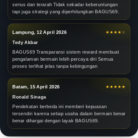
serius dan terarah Tidak sekadar keberuntungan
tapi juga strategi yang diperhitungkan
BAGUS69
.
Lampung, 12 April 2026
★★★★☆
Tedy Akbar
BAGUS69
Transparansi sistem reward membuat
pengalaman bermain lebih percaya diri Semua
proses terlihat jelas tanpa kebingungan
Batam, 15 April 2026
★★★★★
Ronald Sinaga
Pendekatan berbeda ini memberi kepuasan
tersendiri karena setiap usaha dalam bermain benar
benar dihargai dengan layak
BAGUS69
.