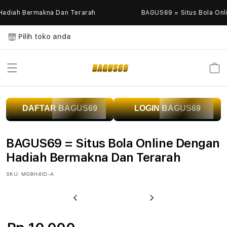
Skip to
adiah Bermakna Dan Terarah
BAGUS69 = Situs Bola Onli
content
Pilih toko anda
Keranja
B
DAFTAR BAGUS69
LOGIN BAGUS69
A
G
BAGUS69 = Situs Bola Online Dengan
U
Hadiah Bermakna Dan Terarah
S
SKU:
MG8H4ID-A
6
Previous
Next
9