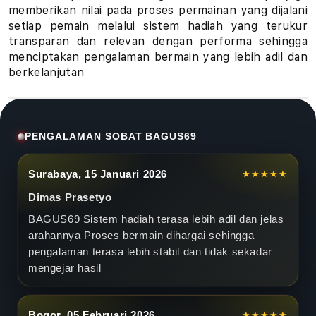
a
memberikan nilai pada proses permainan yang dijalani
setiap pemain melalui sistem hadiah yang terukur
d
transparan dan relevan dengan performa sehingga
menciptakan pengalaman bermain yang lebih adil dan
i
berkelanjutan
a
h
PENGALAMAN SOBAT BAGUS69
B
e
Surabaya, 15 Januari 2026
★★★★★
r
Dimas Prasetyo
BAGUS69
Sistem hadiah terasa lebih adil dan jelas
m
arahannya Proses bermain dihargai sehingga
a
pengalaman terasa lebih stabil dan tidak sekadar
mengejar hasil
k
n
Bogor, 05 Februari 2026
★★★★★